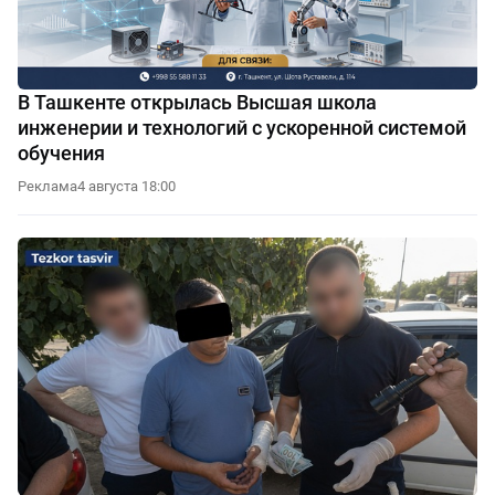
В Ташкенте открылась Высшая школа
инженерии и технологий с ускоренной системой
обучения
Реклама
4 августа 18:00