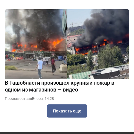
В Ташобласти произошёл крупный пожар в
одном из магазинов — видео
Происшествия
Вчера, 14:28
Показать еще