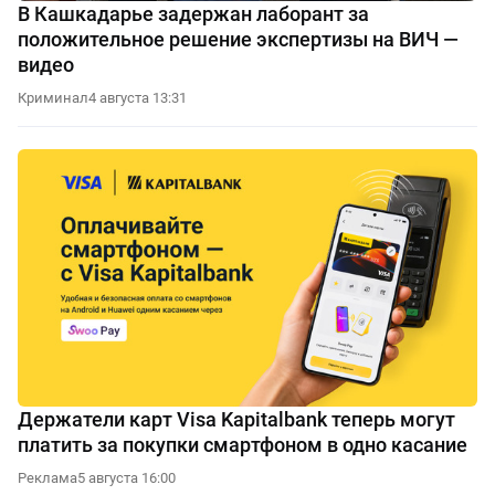
В Кашкадарье задержан лаборант за
положительное решение экспертизы на ВИЧ —
видео
Криминал
4 августа 13:31
Держатели карт Visa Kapitalbank теперь могут
платить за покупки смартфоном в одно касание
Реклама
5 августа 16:00