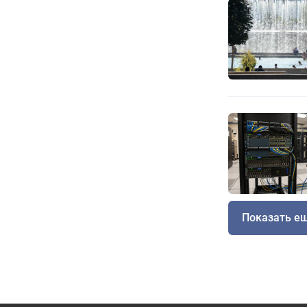
Показать е