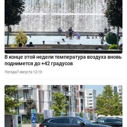
В конце этой недели температура воздуха вновь
поднимется до +42 градусов
Погода
7 августа 12:10