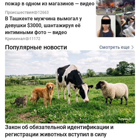
пожар в одном из магазинов — видео
Происшествия
12663
В Ташкенте мужчина вымогал у
девушки $3000, шантажируя её
интимными фото — видео
Криминал
11172
Популярные новости
Смотреть еще
Закон об обязательной идентификации и
регистрации животных вступил в силу