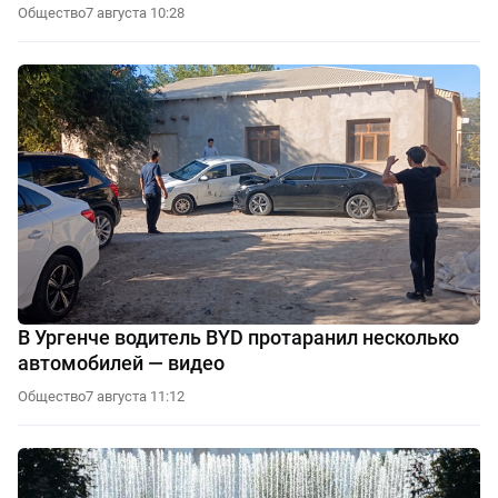
Общество
7 августа 10:28
В Ургенче водитель BYD протаранил несколько
автомобилей — видео
Общество
7 августа 11:12