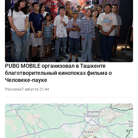
PUBG MOBILE организовал в Ташкенте
благотворительный кинопоказ фильма о
Человеке-пауке
Реклама
7 августа 21:44