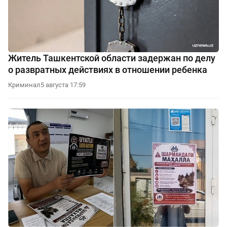
Житель Ташкентской области задержан по делу
о развратных действиях в отношении ребенка
Криминал
5 августа 17:59