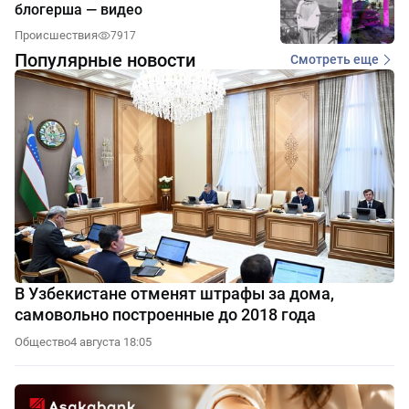
блогерша — видео
Происшествия
7917
Популярные новости
Смотреть еще
В Узбекистане отменят штрафы за дома,
самовольно построенные до 2018 года
Общество
4 августа 18:05