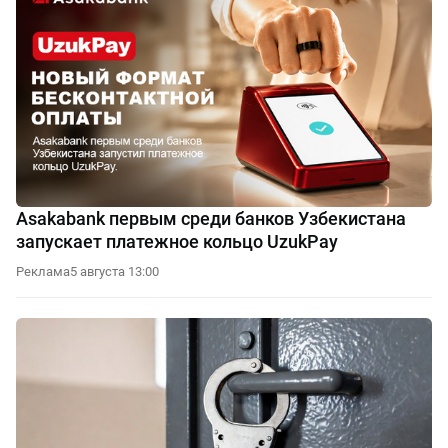
Asakabank первым среди банков Узбекистана
запускает платежное кольцо UzukPay
Реклама
5 августа 13:00