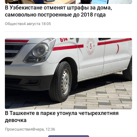
В Узбекистане отменят штрафы за дома,
самовольно построенные до 2018 года
Общество
4 августа 18:05
В Ташкенте в парке утонула четырехлетняя
девочка
Происшествия
Вчера, 12:36