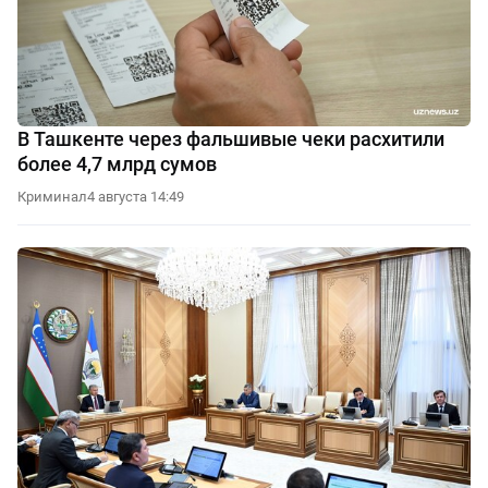
В Ташкенте через фальшивые чеки расхитили
более 4,7 млрд сумов
Криминал
4 августа 14:49