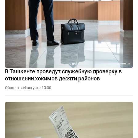
В Ташкенте проведут служебную проверку в
отношении хокимов десяти районов
Общество
4 августа 10:00