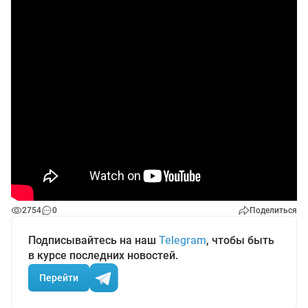
2754
0
Поделиться
Подписывайтесь на наш
Telegram
, чтобы быть
в курсе последних новостей.
Перейти