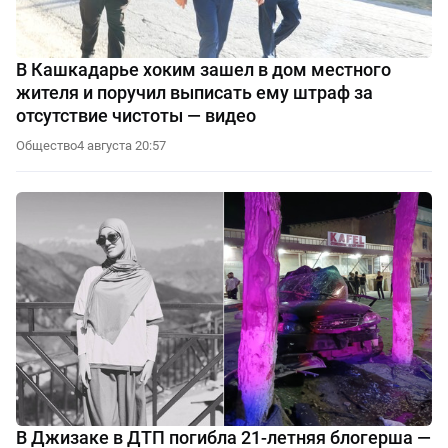
В Кашкадарье хоким зашел в дом местного
жителя и поручил выписать ему штраф за
отсутствие чистоты — видео
Общество
4 августа 20:57
В Джизаке в ДТП погибла 21-летняя блогерша —