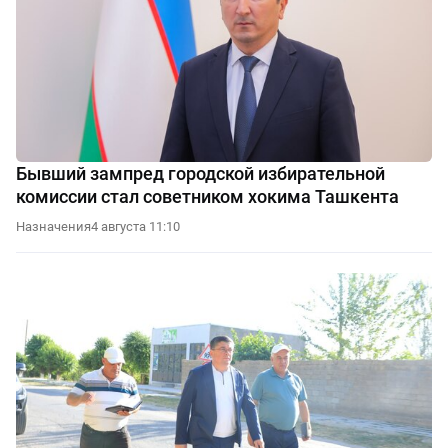
Бывший зампред городской избирательной
комиссии стал советником хокима Ташкента
Назначения
4 августа 11:10