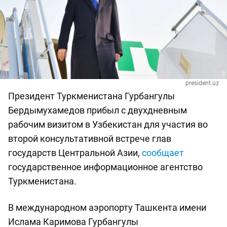
president.uz
Президент Туркменистана Гурбангулы
Бердымухамедов прибыл с двухдневным
рабочим визитом в Узбекистан для участия во
второй консультативной встрече глав
государств Центральной Азии,
сообщает
государственное информационное агентство
Туркменистана.
В международном аэропорту Ташкента имени
Ислама Каримова Гурбангулы