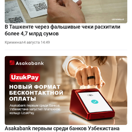
В Ташкенте через фальшивые чеки расхитили
более 4,7 млрд сумов
Криминал
4 августа 14:49
Asakabank первым среди банков Узбекистана