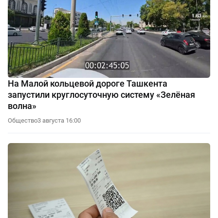
На Малой кольцевой дороге Ташкента
запустили круглосуточную систему «Зелёная
волна»
Общество
3 августа 16:00