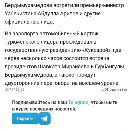
Бердымухамедова встретили премьер-министр
Узбекистана Абдулла Арипов и другие
официальные лица.
Из аэропорта автомобильный кортеж
туркменского лидера проследовал в
государственную резиденцию «Куксарой», где
через несколько часов состоится встреча
президентов Шавката Мирзиёева и Гурбангулы
Бердымухамедова, а также пройдут
двусторонние переговоры на высшем уровне.
4745
0
Поделиться
Подписывайтесь на наш
Telegram
, чтобы быть
в курсе последних новостей.
Перейти