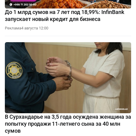
До 1 млрд сумов на 7 лет под 18,99%: InfinBank
запускает новый кредит для бизнеса
Реклама
4 августа 12:00
В Сурхандарье на 3,5 года осуждена женщина за
попытку продажи 11-летнего сына за 40 млн
сумов