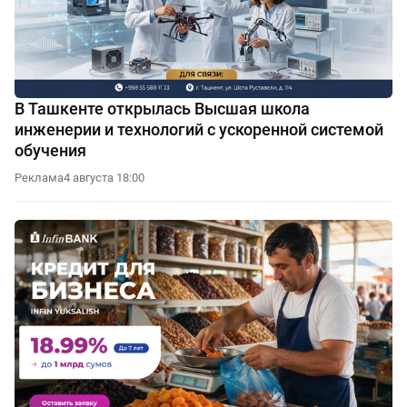
В Ташкенте открылась Высшая школа
инженерии и технологий с ускоренной системой
обучения
Реклама
4 августа 18:00