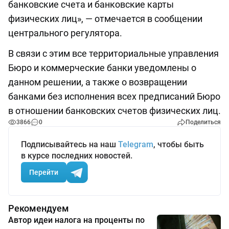
банковские счета и банковские карты
физических лиц», — отмечается в сообщении
центрального регулятора.
В связи с этим все территориальные управления
Бюро и коммерческие банки уведомлены о
данном решении, а также о возвращении
банками без исполнения всех предписаний Бюро
в отношении банковских счетов физических лиц.
3866
0
Поделиться
Подписывайтесь на наш
Telegram
, чтобы быть
в курсе последних новостей.
Перейти
Рекомендуем
Автор идеи налога на проценты по