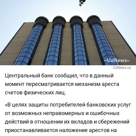
UzNews.uz
Центральный банк сообщил, что в данный
момент пересматривается механизм ареста
счетов физических лиц.
«В целях защиты потребителей банковских услуг
от возможных неправомерных и ошибочных
действий в отношении их вкладов и сбережений
приостанавливается наложение арестов на