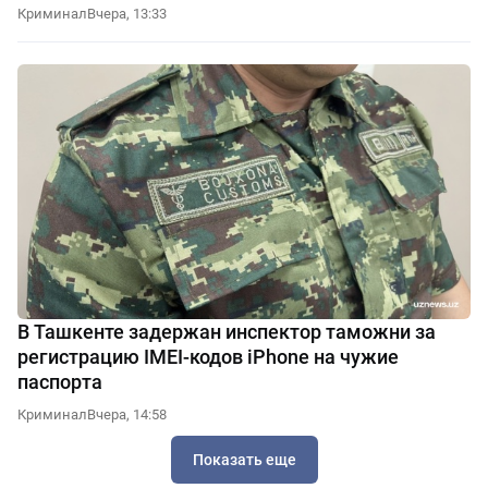
Криминал
Вчера, 13:33
В Ташкенте задержан инспектор таможни за
регистрацию IMEI-кодов iPhone на чужие
паспорта
Криминал
Вчера, 14:58
Показать еще