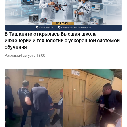
В Ташкенте открылась Высшая школа
инженерии и технологий с ускоренной системой
обучения
Реклама
4 августа 18:00