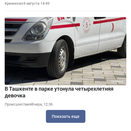
Криминал
4 августа 14:49
В Ташкенте в парке утонула четырехлетняя
девочка
Происшествия
Вчера, 12:36
Показать еще