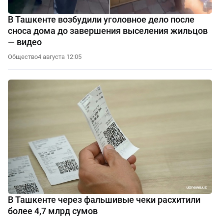
В Ташкенте возбудили уголовное дело после
сноса дома до завершения выселения жильцов
— видео
Общество
4 августа 12:05
В Ташкенте через фальшивые чеки расхитили
более 4,7 млрд сумов