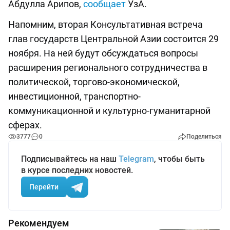
Абдулла Арипов,
сообщает
УзА.
Напомним, вторая Консультативная встреча
глав государств Центральной Азии состоится 29
ноября. На ней будут обсуждаться вопросы
расширения регионального сотрудничества в
политической, торгово-экономической,
инвестиционной, транспортно-
коммуникационной и культурно-гуманитарной
сферах.
3777
0
Поделиться
Подписывайтесь на наш
Telegram
, чтобы быть
в курсе последних новостей.
Перейти
Рекомендуем