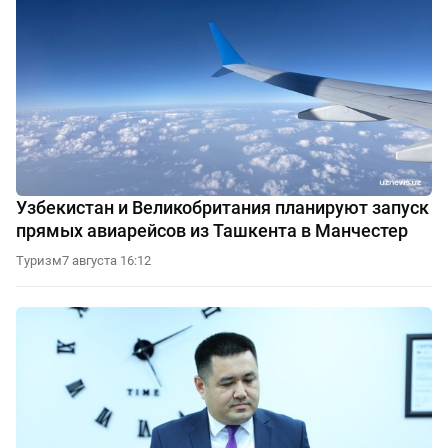
Узбекистан и Великобритания планируют запуск
прямых авиарейсов из Ташкента в Манчестер
Туризм
7 августа 16:12