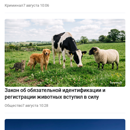
Криминал
7 августа 10:06
Закон об обязательной идентификации и
регистрации животных вступил в силу
Общество
7 августа 10:28