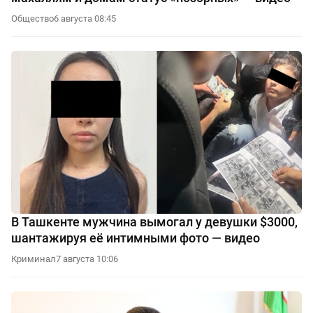
Общество
6 августа 08:45
В Ташкенте мужчина вымогал у девушки $3000,
шантажируя её интимными фото — видео
Криминал
7 августа 10:06