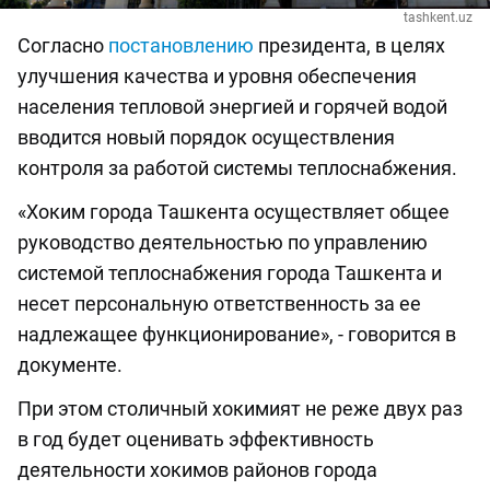
tashkent.uz
Согласно
постановлению
президента, в целях
улучшения качества и уровня обеспечения
населения тепловой энергией и горячей водой
вводится новый порядок осуществления
контроля за работой системы теплоснабжения.
«Хоким города Ташкента осуществляет общее
руководство деятельностью по управлению
системой теплоснабжения города Ташкента и
несет персональную ответственность за ее
надлежащее функционирование», - говорится в
документе.
При этом столичный хокимият не реже двух раз
в год будет оценивать эффективность
деятельности хокимов районов города