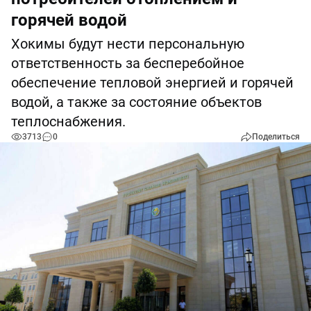
горячей водой
Хокимы будут нести персональную
ответственность за бесперебойное
обеспечение тепловой энергией и горячей
водой, а также за состояние объектов
теплоснабжения.
3713
0
Поделиться