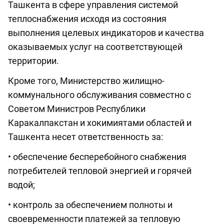
Ташкента в сфере управления системой
теплоснабжения исходя из состояния
выполнения целевых индикаторов и качества
оказываемых услуг на соответствующей
территории.
Кроме того, Министерство жилищно-
коммунального обслуживания совместно с
Советом Министров Республики
Каракалпакстан и хокимиятами областей и
Ташкента несет ответственность за:
• обеспечение бесперебойного снабжения
потребителей тепловой энергией и горячей
водой;
• контроль за обеспечением полноты и
своевременности платежей за тепловую