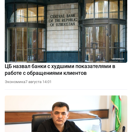
ЦБ назвал банки с худшими показателями в
работе с обращениями клиентов
Экономика
7 августа 14:01