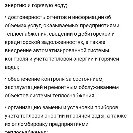
энергию и горячую воду;
• достоверность отчетов и информации об
объемах услуг, оказываемых предприятиями
теплоснабжения, сведений о дебиторской и
кредиторской задолженностях, а также
внедрение автоматизированной системы
контроля и учета тепловой энергии и горячей
воды;
• обеспечение контроля за состоянием,
эксплуатацией и ремонтным обслуживанием
объектов системы теплоснабжения;
• организацию замены и установки приборов
учета тепловой энергии и горячей воды, а также
их опломбировку предприятиями
теплоснабжения;