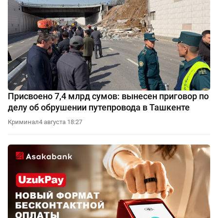
Присвоено 7,4 млрд сумов: вынесен приговор по
делу об обрушении путепровода в Ташкенте
Криминал
4 августа 18:27