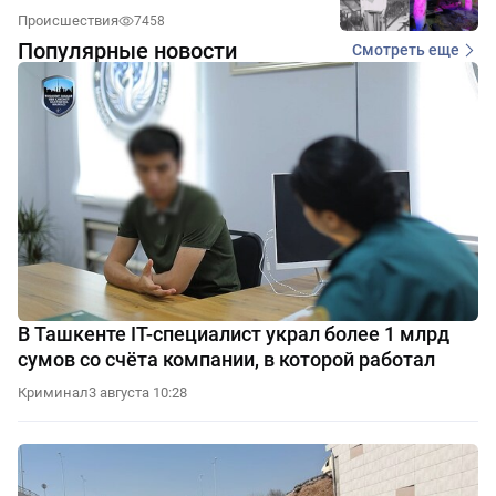
Происшествия
7458
Популярные новости
Смотреть еще
В Ташкенте IT-специалист украл более 1 млрд
сумов со счёта компании, в которой работал
Криминал
3 августа 10:28