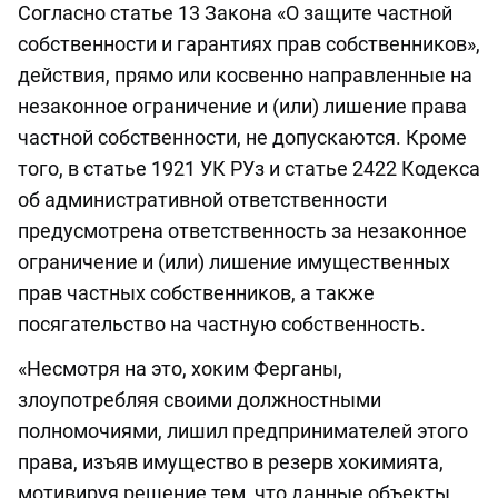
Согласно статье 13 Закона «О защите частной
собственности и гарантиях прав собственников»,
действия, прямо или косвенно направленные на
незаконное ограничение и (или) лишение права
частной собственности, не допускаются. Кроме
того, в статье 1921 УК РУз и статье 2422 Кодекса
об административной ответственности
предусмотрена ответственность за незаконное
ограничение и (или) лишение имущественных
прав частных собственников, а также
посягательство на частную собственность.
«Несмотря на это, хоким Ферганы,
злоупотребляя своими должностными
полномочиями, лишил предпринимателей этого
права, изъяв имущество в резерв хокимията,
мотивируя решение тем, что данные объекты