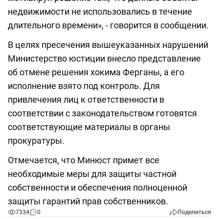
недвижимости не использовались в течение
длительного времени», - говорится в сообщении.
В целях пресечения вышеуказанных нарушений
Министерство юстиции внесло представление
об отмене решения хокима Ферганы, а его
исполнение взято под контроль. Для
привлечения лиц к ответственности в
соответствии с законодательством готовятся
соответствующие материалы в органы
прокуратуры.
Отмечается, что Минюст примет все
необходимые меры для защиты частной
собственности и обеспечения полноценной
защиты гарантий прав собственников.
7334
0
Поделиться