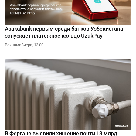
Asakabank первым среди банков Узбекистана
запускает платежное кольцо UzukPay
Реклама
Вчера, 13:00
В Фергане выявили хищение почти 13 млрд