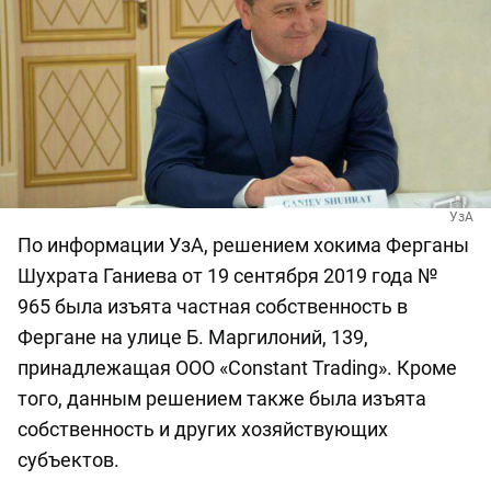
УзА
По информации УзА, решением хокима Ферганы
Шухрата Ганиева от 19 сентября 2019 года №
965 была изъята частная собственность в
Фергане на улице Б. Маргилоний, 139,
принадлежащая ООО «Constant Trading». Кроме
того, данным решением также была изъята
собственность и других хозяйствующих
субъектов.