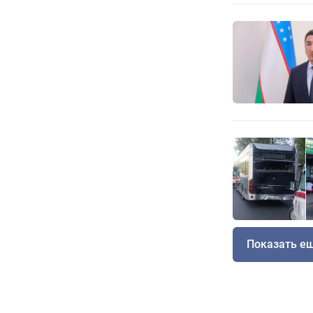
Показать е