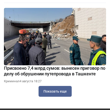
Присвоено 7,4 млрд сумов: вынесен приговор по
делу об обрушении путепровода в Ташкенте
Криминал
4 августа 18:27
Показать еще