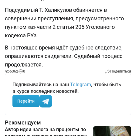
Подсудимый Т. Халикулов обвиняется в
совершении преступления, предусмотренного
пунктом «а» части 2 статьи 205 Уголовного
кодекса РУз.
В настоящее время идёт судебное следствие,
опрашиваются свидетели. Судебный процесс
продолжается.
6362
0
Поделиться
Подписывайтесь на наш
Telegram
, чтобы быть
в курсе последних новостей.
Перейти
Рекомендуем
Автор идеи налога на проценты по