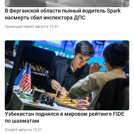
В Ферганской области пьяный водитель Spark
насмерть сбил инспектора ДПС
Происшествия
3 августа 12:41
Узбекистан поднялся в мировом рейтинге FIDE
по шахматам
Спорт
3 августа 19:21