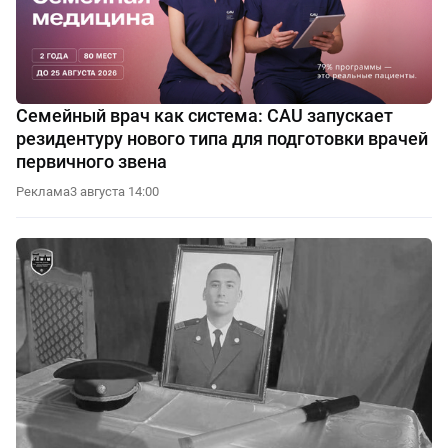
Семейный врач как система: CAU запускает
резидентуру нового типа для подготовки врачей
первичного звена
Реклама
3 августа 14:00