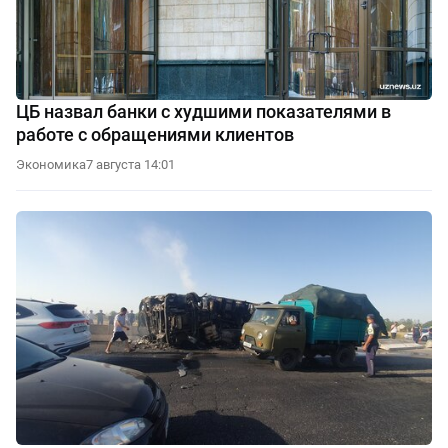
ЦБ назвал банки с худшими показателями в
работе с обращениями клиентов
Экономика
7 августа 14:01