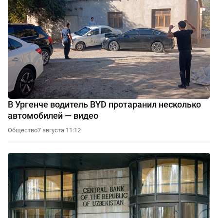
В Ургенче водитель BYD протаранил несколько
автомобилей — видео
Общество
7 августа 11:12