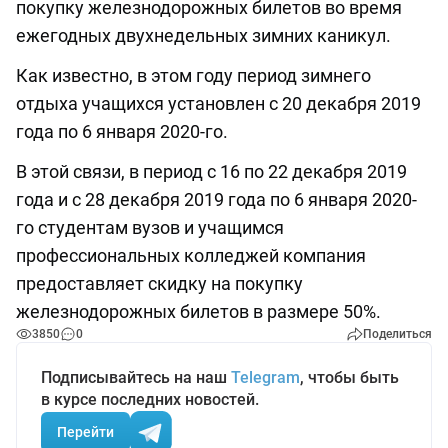
покупку железнодорожных билетов во время
ежегодных двухнедельных зимних каникул.
Как известно, в этом году период зимнего
отдыха учащихся установлен с 20 декабря 2019
года по 6 января 2020-го.
В этой связи, в период с 16 по 22 декабря 2019
года и с 28 декабря 2019 года по 6 января 2020-
го студентам вузов и учащимся
профессиональных колледжей компания
предоставляет скидку на покупку
железнодорожных билетов в размере 50%.
3850
0
Поделиться
Подписывайтесь на наш
Telegram
, чтобы быть
в курсе последних новостей.
Перейти