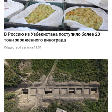
В Россию из Узбекистана поступило более 20
тонн зараженного винограда
Общество
6 августа 11:31