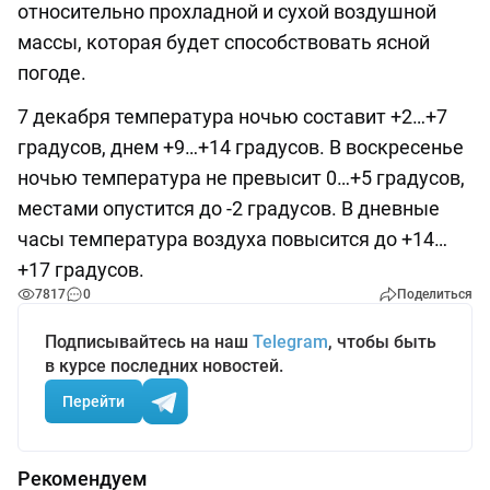
относительно прохладной и сухой воздушной
массы, которая будет способствовать ясной
погоде.
7 декабря температура ночью составит +2…+7
градусов, днем +9…+14 градусов. В воскресенье
ночью температура не превысит 0…+5 градусов,
местами опустится до -2 градусов. В дневные
часы температура воздуха повысится до +14…
+17 градусов.
7817
0
Поделиться
Подписывайтесь на наш
Telegram
, чтобы быть
в курсе последних новостей.
Перейти
Рекомендуем