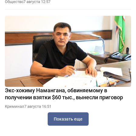
Общество
7 августа 12:57
Экс-хокиму Намангана, обвиняемому в
получении взятки $60 тыс., вынесли приговор
Криминал
7 августа 16:51
Показать еще