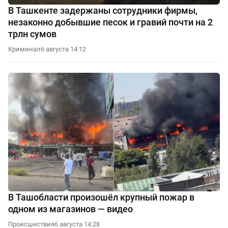
В Ташкенте задержаны сотрудники фирмы,
незаконно добывшие песок и гравий почти на 2
трлн сумов
Криминал
6 августа 14:12
В Ташобласти произошёл крупный пожар в
одном из магазинов — видео
Происшествия
6 августа 14:28