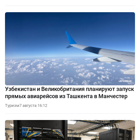
Узбекистан и Великобритания планируют запуск
прямых авиарейсов из Ташкента в Манчестер
Туризм
7 августа 16:12