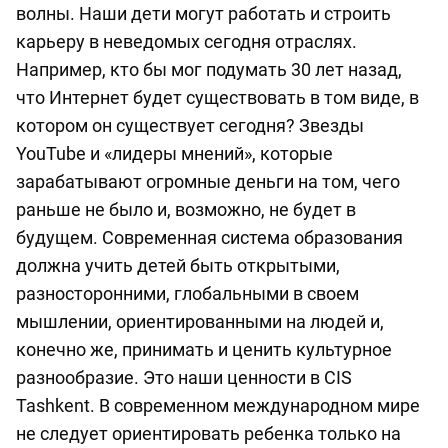
волны. Наши дети могут работать и строить
карьеру в неведомых сегодня отраслях.
Например, кто бы мог подумать 30 лет назад,
что Интернет будет существовать в том виде, в
котором он существует сегодня? Звезды
YouTube и «лидеры мнений», которые
зарабатывают огромные деньги на том, чего
раньше не было и, возможно, не будет в
будущем. Современная система образования
должна учить детей быть открытыми,
разносторонними, глобальными в своем
мышлении, ориентированными на людей и,
конечно же, принимать и ценить культурное
разнообразие. Это наши ценности в CIS
Tashkent. В современном международном мире
не следует ориентировать ребенка только на