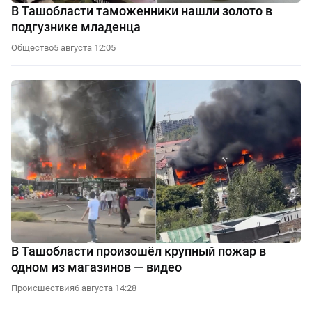
В Ташобласти таможенники нашли золото в
подгузнике младенца
Общество
5 августа 12:05
В Ташобласти произошёл крупный пожар в
одном из магазинов — видео
Происшествия
6 августа 14:28