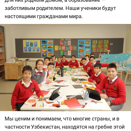
заботливым родителем. Наши ученики будут
настоящими гражданами мира.
Мы ценим и понимаем, что многие страны, и в
частности Узбекистан, находятся на гребне этой