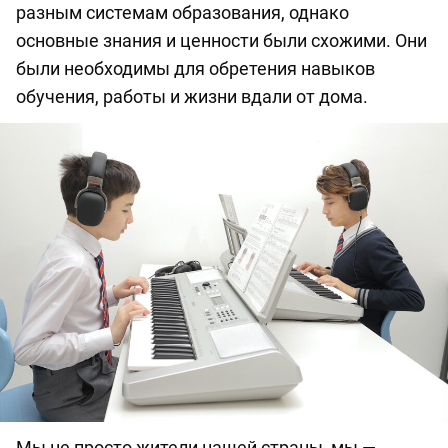
разным системам образования, однако
основные знания и ценности были схожими. Они
были необходимы для обретения навыков
обучения, работы и жизни вдали от дома.
Мы не просто жители нашей страны, мы —