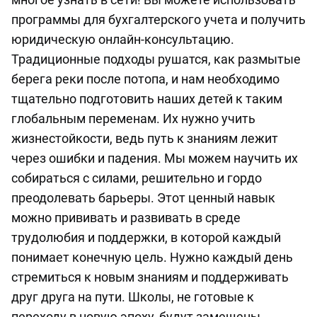
программы для бухгалтерского учета и получить
юридическую онлайн-консультацию.
Традиционные подходы рушатся, как размытые
берега реки после потопа, и нам необходимо
тщательно подготовить наших детей к таким
глобальным переменам. Их нужно учить
жизнестойкости, ведь путь к знаниям лежит
через ошибки и падения. Мы можем научить их
собираться с силами, решительно и гордо
преодолевать барьеры. Этот ценный навык
можно прививать и развивать в среде
трудолюбия и поддержки, в которой каждый
понимает конечную цель. Нужно каждый день
стремиться к новым знаниям и поддерживать
друг друга на пути. Школы, не готовые к
переходу в новую эпоху, будут замещены,