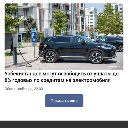
Узбекистанцев могут освободить от уплаты до
8% годовых по кредитам на электромобили
Общество
Вчера, 22:00
Показать еще