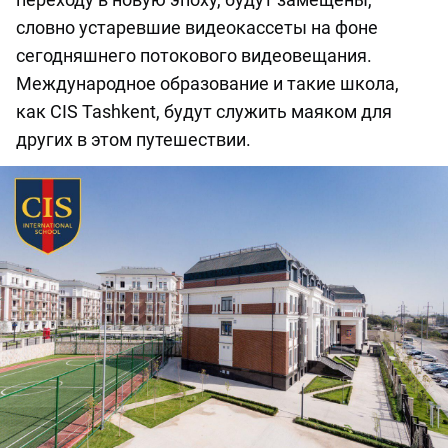
словно устаревшие видеокассеты на фоне
сегодняшнего потокового видеовещания.
Международное образование и такие школа,
как CIS Tashkent, будут служить маяком для
других в этом путешествии.