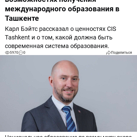
международного образования в
Ташкенте
Карл Бэйтс рассказал о ценностях CIS
Tashkent и о том, какой должна быть
современная система образования.
5970
0
Поделиться