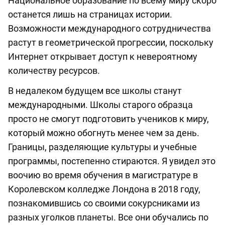
Национальное образование по всему миру скоро
останется лишь на страницах истории.
Возможности международного сотрудничества
растут в геометрической прогрессии, поскольку
Интернет открывает доступ к невероятному
количеству ресурсов.
В недалеком будущем все школы станут
международными. Школы старого образца
просто не смогут подготовить учеников к миру,
который можно обогнуть менее чем за день.
Границы, разделяющие культуры и учебные
программы, постепенно стираются. Я увидел это
воочию во время обучения в магистратуре в
Королевском колледже Лондона в 2018 году,
познакомившись со своими сокурсниками из
разных уголков планеты. Все они обучались по