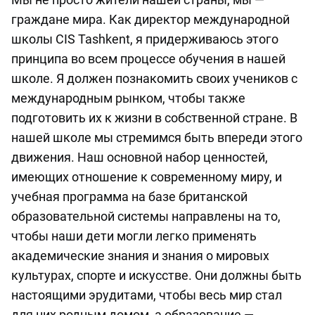
граждане мира. Как директор международной
школы CIS Tashkent, я придерживаюсь этого
принципа во всем процессе обучения в нашей
школе. Я должен познакомить своих учеников с
международным рынком, чтобы также
подготовить их к жизни в собственной стране. В
нашей школе мы стремимся быть впереди этого
движения. Наш основной набор ценностей,
имеющих отношение к современному миру, и
учебная программа на базе британской
образовательной системы направлены на то,
чтобы наши дети могли легко применять
академические знания и знания о мировых
культурах, спорте и искусстве. Они должны быть
настоящими эрудитами, чтобы весь мир стал
для них родным домом, а образование —