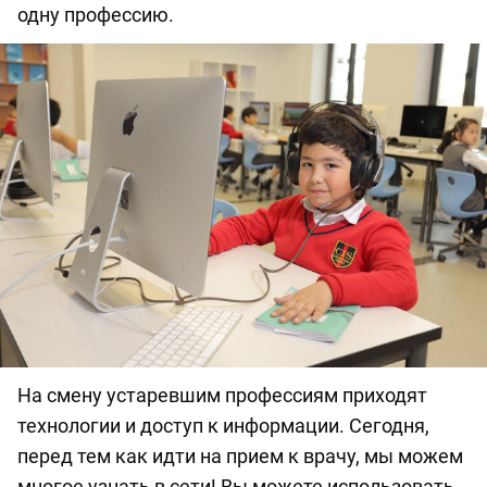
одну профессию.
На смену устаревшим профессиям приходят
технологии и доступ к информации. Сегодня,
перед тем как идти на прием к врачу, мы можем
многое узнать в сети! Вы можете использовать