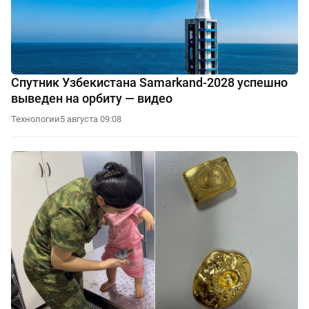
Спутник Узбекистана Samarkand-2028 успешно
выведен на орбиту — видео
Технологии
5 августа 09:08