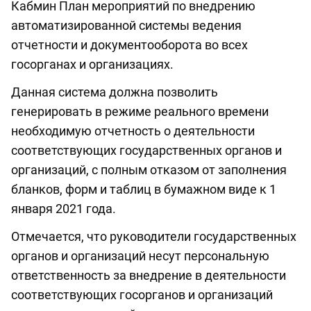
Кабмин План мероприятий по внедрению
автоматизированной системы ведения
отчетности и документооборота во всех
госорганах и организациях.
Данная система должна позволить
генерировать в режиме реального времени
необходимую отчетность о деятельности
соответствующих государственных органов и
организаций, с полным отказом от заполнения
бланков, форм и таблиц в бумажном виде к 1
января 2021 года.
Отмечается, что руководители государственных
органов и организаций несут персональную
ответственность за внедрение в деятельности
соответствующих госорганов и организаций