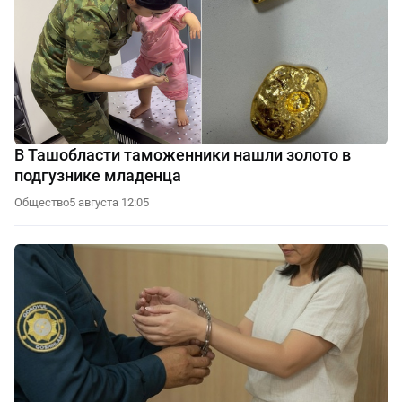
В Ташобласти таможенники нашли золото в
подгузнике младенца
Общество
5 августа 12:05