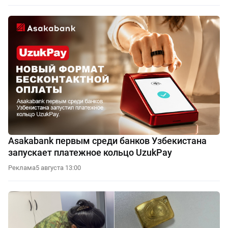
Asakabank первым среди банков Узбекистана
запускает платежное кольцо UzukPay
Реклама
5 августа 13:00