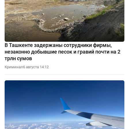
В Ташкенте задержаны сотрудники фирмы,
незаконно добывшие песок и гравий почти на 2
трлн сумов
Криминал
6 августа 14:12