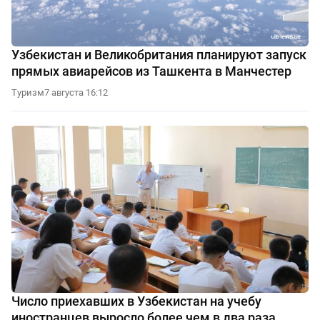
Узбекистан и Великобритания планируют запуск
прямых авиарейсов из Ташкента в Манчестер
Туризм
7 августа 16:12
Число приехавших в Узбекистан на учебу
иностранцев выросло более чем в два раза