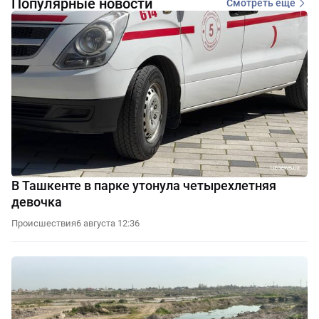
Популярные новости
Смотреть еще
В Ташкенте в парке утонула четырехлетняя
девочка
Происшествия
6 августа 12:36