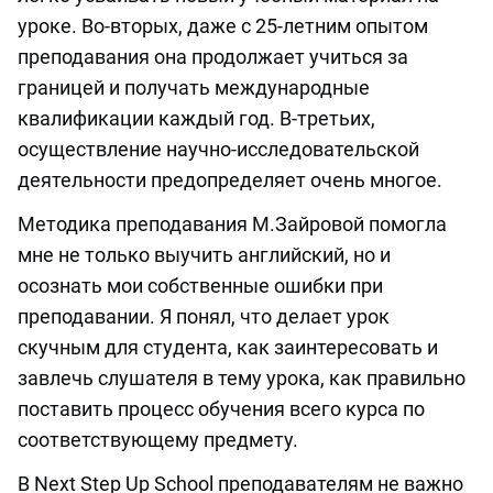
уроке. Во-вторых, даже с 25-летним опытом
преподавания она продолжает учиться за
границей и получать международные
квалификации каждый год. В-третьих,
осуществление научно-исследовательской
деятельности предопределяет очень многое.
Методика преподавания М.Зайровой помогла
мне не только выучить английский, но и
осознать мои собственные ошибки при
преподавании. Я понял, что делает урок
скучным для студента, как заинтересовать и
завлечь слушателя в тему урока, как правильно
поставить процесс обучения всего курса по
соответствующему предмету.
В Next Step Up School преподавателям не важно