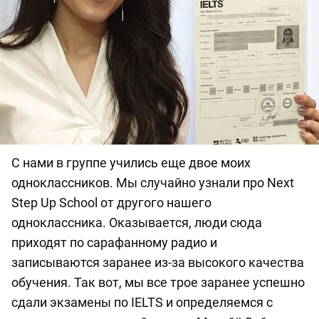
С нами в группе учились еще двое моих
одноклассников. Мы случайно узнали про Next
Step Up School от другого нашего
одноклассника. Оказывается, люди сюда
приходят по сарафанному радио и
записываются заранее из-за высокого качества
обучения. Так вот, мы все трое заранее успешно
сдали экзамены по IELTS и определяемся с