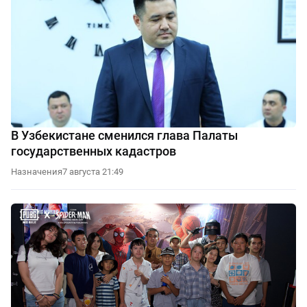
В Узбекистане сменился глава Палаты
государственных кадастров
Назначения
7 августа 21:49