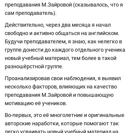
преподавания М.Зайровой (сказывалось, что я
сам преподаватель).
Действительно, через два месяца я начал
свободно и активно общаться на английском.
Будучи преподавателем, я знаю, как нелегко в
группе донести до каждого отдельного ученика
новый учебный материал, тем более в такой
разношёрстной группе.
Проанализировав свои наблюдения, я выявил
несколько факторов, влияющих на качество
преподавания М.Зайровой и повышающую
мотивацию её учеников.
Во-первых, это её многолетние и оригинальные
авторские наработки, которые помогают так
легко усваивать новый учебный материал на