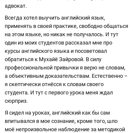
адвокат.
Всегда хотел выучить английский язык,
применять в своей практике, свободно общаться
на этом языке, но никак не получалось. И тут
один из моих студентов рассказал мне про
курсы английского языка и посоветовал
обратиться к Мухайё Зайровой. В силу
профессиональной привычки я верю не словам,
а объективным доказательствам. Естественно –
я скептически отнёсся к словам своего
студента. И тут с первого урока меня ждал
сюрприз.
Я сидел на уроках, английский как бы сам
впитывался в мое сознание, кроме того, шло
моё непроизвольное наблюдение за методикой