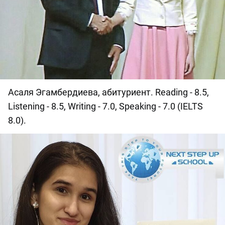
Асаля Эгамбердиева, абитуриент. Reading - 8.5,
Listening - 8.5, Writing - 7.0, Speaking - 7.0 (IELTS
8.0).