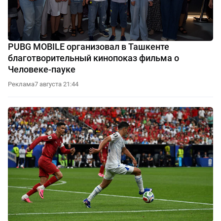
PUBG MOBILE организовал в Ташкенте
благотворительный кинопоказ фильма о
Человеке-пауке
Реклама
7 августа 21:44