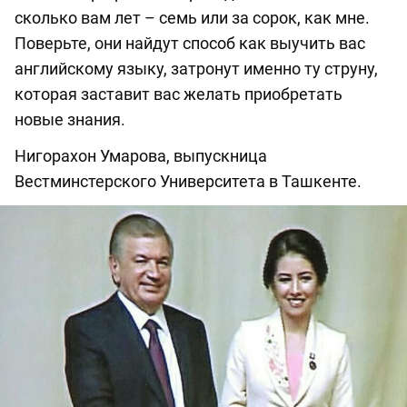
сколько вам лет – семь или за сорок, как мне.
Поверьте, они найдут способ как выучить вас
английскому языку, затронут именно ту струну,
которая заставит вас желать приобретать
новые знания.
Нигорахон Умарова, выпускница
Вестминстерского Университета в Ташкенте.