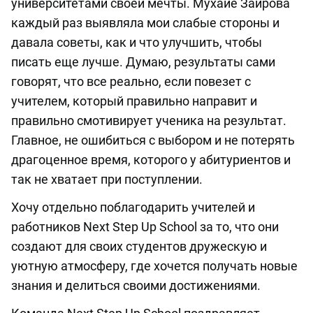
университетами своей мечты. Мухайё Зайрова
каждый раз выявляла мои слабые стороны и
давала советы, как и что улучшить, чтобы
писать еще лучше. Думаю, результаты сами
говорят, что все реально, если повезет с
учителем, который правильно направит и
правильно смотивирует ученика на результат.
Главное, не ошибиться с выбором и не потерять
драгоценное время, которого у абитуриентов и
так не хватает при поступлении.
Хочу отдельно поблагодарить учителей и
работников Next Step Up School за то, что они
создают для своих студентов дружескую и
уютную атмосферу, где хочется получать новые
знания и делиться своими достижениями.