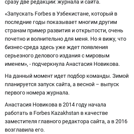
сразу две редакции: журнала и сайта.
«Запускать Forbes в Узбекистане, который в
последние годы показывает многим другим
странам пример развития и открытости, очень
почетно и волнительно для меня. Но я вижу, что
бизнес-среда здесь уже ждет появления
серьезного делового издания с мировым
именем», - подчеркнула Анастасия Новикова.
На данный момент идет подбор команды. Зимой
планируется запуск сайта, а весной – выпуск
первого номера журнала.
Анастасия Новикова в 2014 году начала
работать в Forbes Kazakhstan в качестве
заместителя главного редактора сайта, а в 2016
возглавила его.