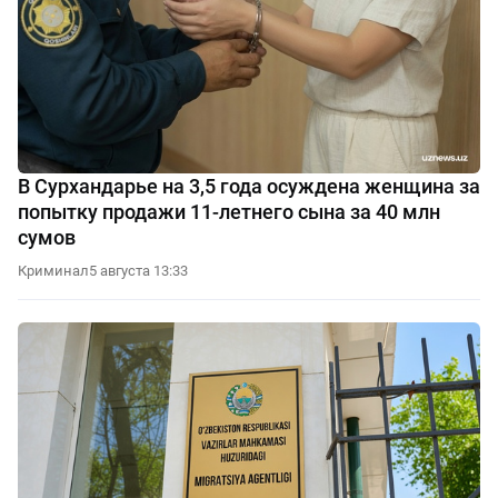
В Сурхандарье на 3,5 года осуждена женщина за
попытку продажи 11-летнего сына за 40 млн
сумов
Криминал
5 августа 13:33