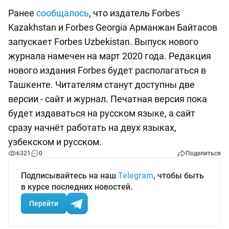
Ранее
сообщалось
, что издатель Forbes
Kazakhstan и Forbes Georgia Арманжан Байтасов
запускает Forbes Uzbekistan. Выпуск нового
журнала намечен на март 2020 года. Редакция
нового издания Forbes будет располагаться в
Ташкенте. Читателям станут доступны две
версии - сайт и журнал. Печатная версия пока
будет издаваться на русском языке, а сайт
сразу начнёт работать на двух языках,
узбекском и русском.
6321
0
Поделиться
Подписывайтесь на наш
Telegram
, чтобы быть
в курсе последних новостей.
Перейти