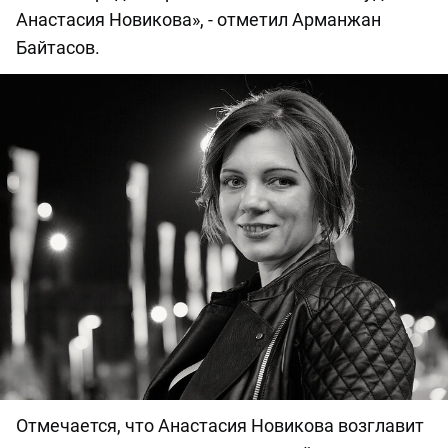
Анастасия Новикова», - отметил Арманжан
Байтасов.
Отмечается, что Анастасия Новикова возглавит