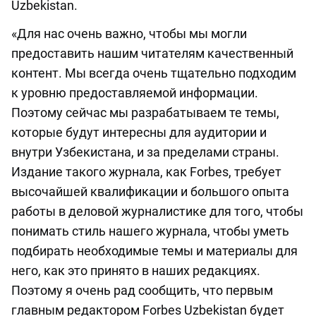
Uzbekistan.
«Для нас очень важно, чтобы мы могли
предоставить нашим читателям качественный
контент. Мы всегда очень тщательно подходим
к уровню предоставляемой информации.
Поэтому сейчас мы разрабатываем те темы,
которые будут интересны для аудитории и
внутри Узбекистана, и за пределами страны.
Издание такого журнала, как Forbes, требует
высочайшей квалификации и большого опыта
работы в деловой журналистике для того, чтобы
понимать стиль нашего журнала, чтобы уметь
подбирать необходимые темы и материалы для
него, как это принято в наших редакциях.
Поэтому я очень рад сообщить, что первым
главным редактором Forbes Uzbekistan будет