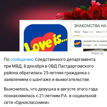
tergov.uz
По
сообщению
Следственного департамента
при МВД, 8 декабря в ОВД Пастдаргомского
района обратилась 25-летняя гражданка с
заявлением о шантаже и вымогательстве.
Выяснилось, что девушка в августе этого года
познакомилась с 21-летним Р.А. в социальной
сети «Одноклассники».