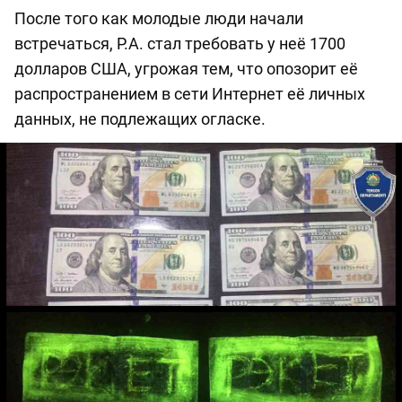
После того как молодые люди начали
встречаться, Р.А. стал требовать у неё 1700
долларов США, угрожая тем, что опозорит её
распространением в сети Интернет её личных
данных, не подлежащих огласке.