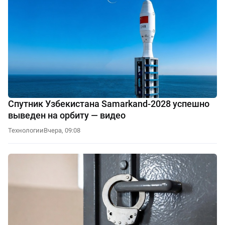
Спутник Узбекистана Samarkand-2028 успешно
выведен на орбиту — видео
Технологии
Вчера, 09:08