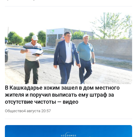
В Кашкадарье хоким зашел в дом местного
жителя и поручил выписать ему штраф за
отсутствие чистоты — видео
Общество
4 августа 20:57