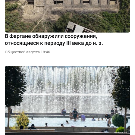
В Фергане обнаружили сооружения,
относящиеся к периоду III века до н. э.
Общество
6 августа 18:46