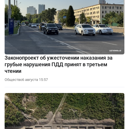
Законопроект об ужесточении наказания за
грубые нарушения ПДД принят в третьем
чтении
Общество
6 августа 15:57