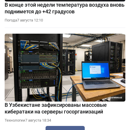
В конце этой недели температура воздуха вновь
поднимется до +42 градусов
Погода
7 августа 12:10
В Узбекистане зафиксированы массовые
кибератаки на серверы госорганизаций
Технологии
7 августа 18:34