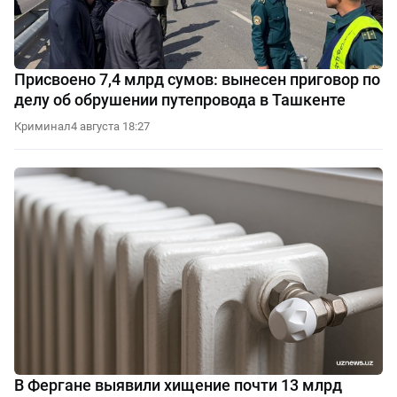
Присвоено 7,4 млрд сумов: вынесен приговор по
делу об обрушении путепровода в Ташкенте
Криминал
4 августа 18:27
В Фергане выявили хищение почти 13 млрд