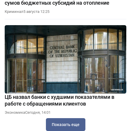
сумов бюджетных субсидий на отопление
Криминал
5 августа 12:25
ЦБ назвал банки с худшими показателями в
работе с обращениями клиентов
Экономика
Сегодня, 14:01
Показать еще