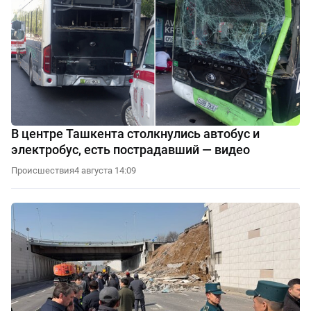
В центре Ташкента столкнулись автобус и
электробус, есть пострадавший — видео
Происшествия
4 августа 14:09