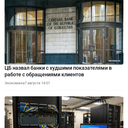
ЦБ назвал банки с худшими показателями в
работе с обращениями клиентов
Экономика
7 августа 14:01