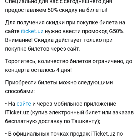
Специально для вас с сегодняшнего дня
предоставляем 50% скидку на билеты!
Для получения скидки при покупке билета на
сайте
iticket.uz
нужно ввести промокод G50%.
Внимание! Скидка действует только при
покупке билетов через сайт.
Торопитесь, количество билетов ограничено, до
концерта осталось 4 дня!
Приобрести билеты можно следующими
способами:
• На
сайте
и через мобильное приложение
iTicket.uz (купив электронный билет или заказав
бесплатную доставку по Ташкенту);
• В официальных точках продаж iTicket.uz по