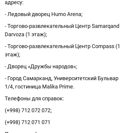
адресу:
- Ледовый дворец Humo Arena;
- Торгово-развлекательный Центр Samarqand
Darvoza (1 этаж);
- Торгово-развлекательный Центр Compass (1
этаж);
- Дворец «Дружбы народов»;
- Город Самарканд, Университетский Бульвар
1/4, гостиница Malika Prime.
Телефоны для справок:
(+998) 712 072 072;
(+998) 712 071 071