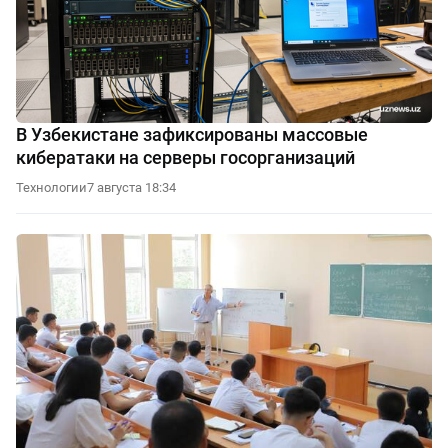
В Узбекистане зафиксированы массовые
кибератаки на серверы госорганизаций
Технологии
7 августа 18:34