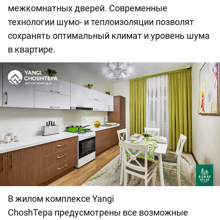
межкомнатных дверей. Современные
технологии шумо- и теплоизоляции позволят
сохранять оптимальный климат и уровень шума
в квартире.
В жилом комплексе Yangi
ChoshTepa предусмотрены все возможные