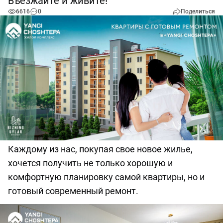
Въезжайте и живите!
6616
0
Поделиться
Каждому из нас, покупая свое новое жилье,
хочется получить не только хорошую и
комфортную планировку самой квартиры, но и
готовый современный ремонт.