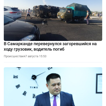
В Самарканде перевернулся загоревшийся на
ходу грузовик, водитель погиб
Происшествия
7 августа 15:53