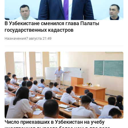
В Узбекистане сменился глава Палаты
государственных кадастров
Назначения
7 августа 21:49
Число приехавших в Узбекистан на учебу