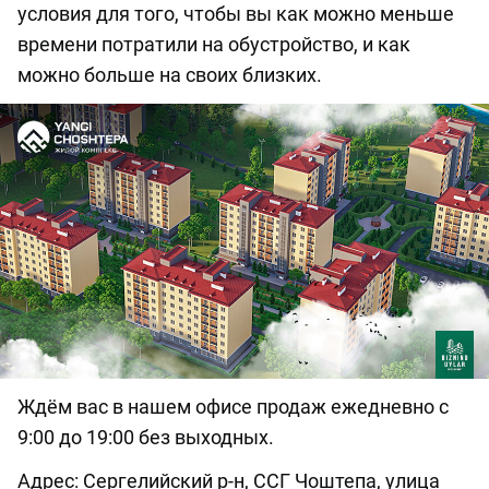
условия для того, чтобы вы как можно меньше
времени потратили на обустройство, и как
можно больше на своих близких.
Ждём вас в нашем офисе продаж ежедневно с
9:00 до 19:00 без выходных.
Адрес: Сергелийский р-н, ССГ Чоштепа, улица