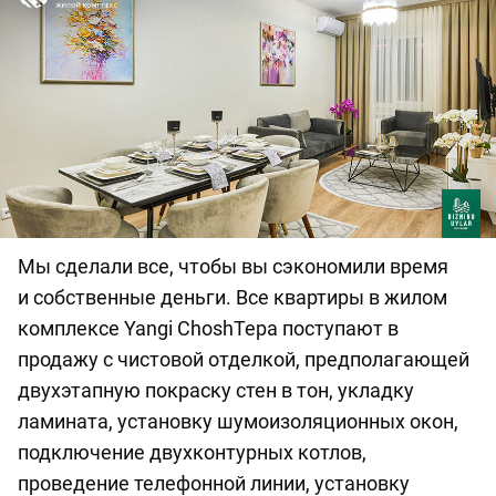
Мы сделали все, чтобы вы сэкономили время
и собственные деньги. Все квартиры в жилом
комплексе Yangi ChoshTepa поступают в
продажу с чистовой отделкой, предполагающей
двухэтапную покраску стен в тон, укладку
ламината, установку шумоизоляционных окон,
подключение двухконтурных котлов,
проведение телефонной линии, установку