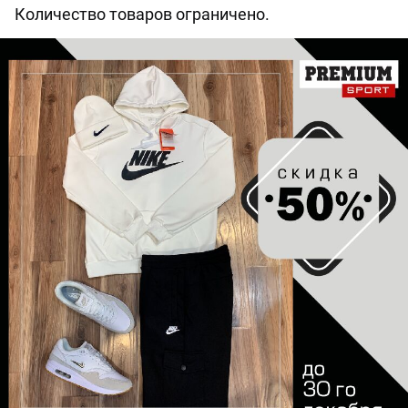
Количество товаров ограничено.