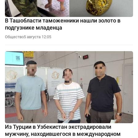
В Ташобласти таможенники нашли золото в
подгузнике младенца
Общество
5 августа 12:05
Из Турции в Узбекистан экстрадировали
мужчину, находившегося в международном