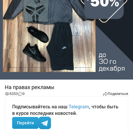
На правах рекламы
5353
0
Поделиться
Подписывайтесь на наш
Telegram
, чтобы быть
в курсе последних новостей.
Перейти