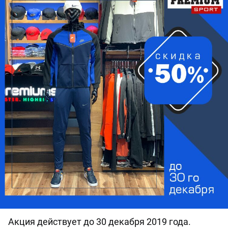
Акция действует до 30 декабря 2019 года.