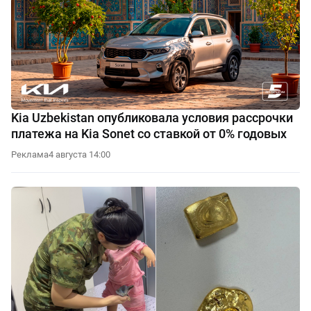
Kia Uzbekistan опубликовала условия рассрочки
платежа на Kia Sonet со ставкой от 0% годовых
Реклама
4 августа 14:00