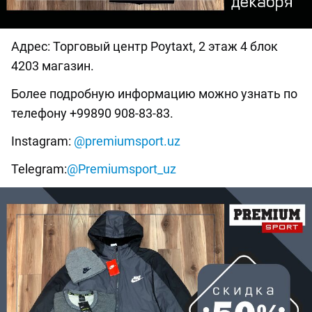
Адрес: Торговый центр Poytaxt, 2 этаж 4 блок
4203 магазин.
Более подробную информацию можно узнать по
телефону +99890 908-83-83.
Instagram:
@premiumsport.uz
Telegram:
@Premiumsport_uz