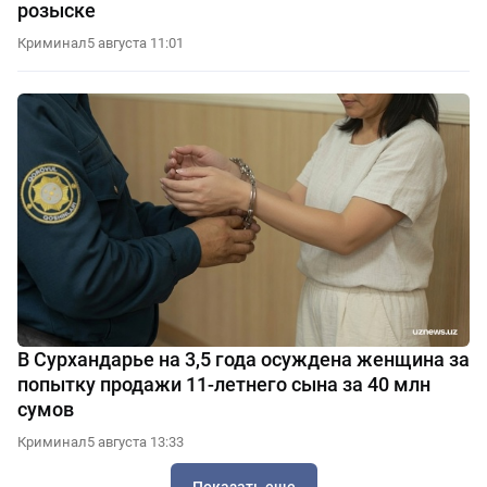
розыске
Криминал
5 августа 11:01
В Сурхандарье на 3,5 года осуждена женщина за
попытку продажи 11-летнего сына за 40 млн
сумов
Криминал
5 августа 13:33