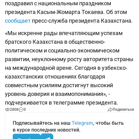
поздравил с национальным праздником
президента Касым-Жомарта Токаева. Об этом
сообщает
пресс-служба президента Казахстана.
«Мы искренне рады впечатляющим успехам
братского Казахстана в общественно-
политическом и социально-экономическом
развитии, неуклонному росту авторитета страны
на международной арене. Сегодня в узбекско-
казахстанских отношениях благодаря
совместным усилиям достигнут высокий
уровень доверия и взаимопонимания», -
подчеркивается в телеграмме президента.
2808
0
Поделиться
Подписывайтесь на наш
Telegram
, чтобы быть
в курсе последних новостей.