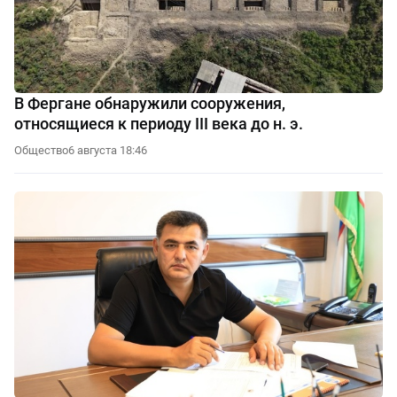
В Фергане обнаружили сооружения,
относящиеся к периоду III века до н. э.
Общество
6 августа 18:46