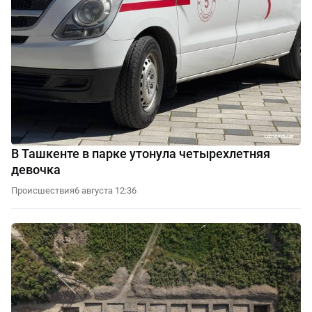
В Ташкенте в парке утонула четырехлетняя
девочка
Происшествия
6 августа 12:36