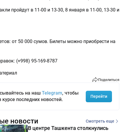
кли пройдут в 11-00 и 13-30, 8 января в 11-00, 13-30 и
тов: от 50 000 сумов. Билеты можно приобрести на
равок: (+998) 95-169-8787
атериал
Поделиться
сывайтесь на наш
Telegram
, чтобы
Перейти
в курсе последних новостей.
ые новости
Смотреть еще
В центре Ташкента столкнулись