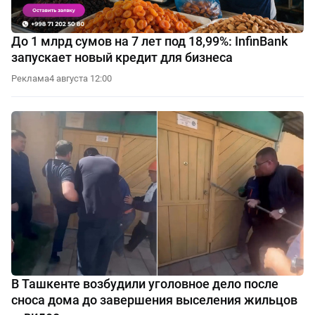
До 1 млрд сумов на 7 лет под 18,99%: InfinBank
запускает новый кредит для бизнеса
Реклама
4 августа 12:00
В Ташкенте возбудили уголовное дело после
сноса дома до завершения выселения жильцов