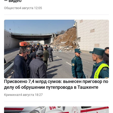
— видео
Общество
4 августа 12:05
Присвоено 7,4 млрд сумов: вынесен приговор по
делу об обрушении путепровода в Ташкенте
Криминал
4 августа 18:27