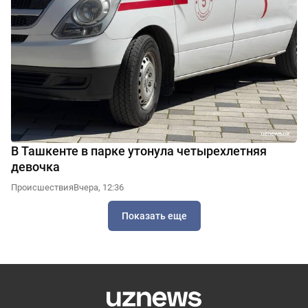
В Ташкенте в парке утонула четырехлетняя
девочка
Происшествия
Вчера, 12:36
Показать еще