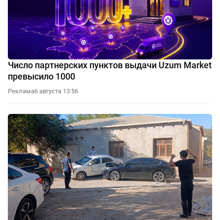
Число партнерских пунктов выдачи Uzum Market
превысило 1000
Реклама
6 августа 13:56