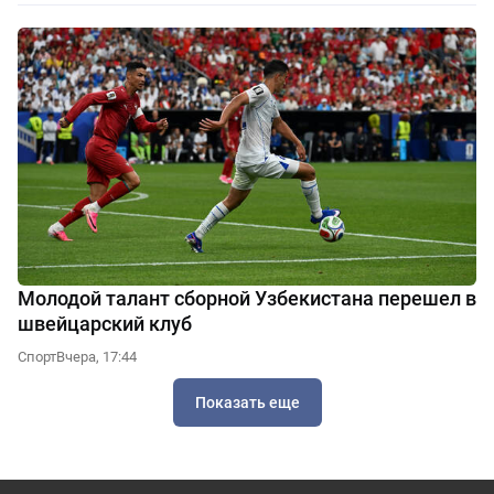
Молодой талант сборной Узбекистана перешел в
швейцарский клуб
Спорт
Вчера, 17:44
Показать еще