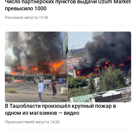
Число партнерских пунктов выдачи Uzum Market
превысило 1000
Реклама
6 августа 13:56
В Ташобласти произошёл крупный пожар в
одном из магазинов — видео
Происшествия
6 августа 14:28