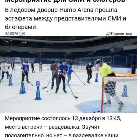
В ледовом дворце Humo Arena прошла
эстафета между представителями СМИ и
блогерами.
3376
0
Поделиться
Мероприятие состоялось 13 декабря в 13:45,
место встречи – раздевалка. Звучит
подозрительно, но нет – в раздевалке наши