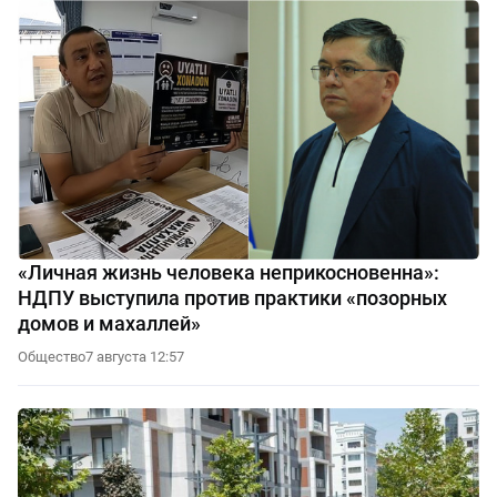
«Личная жизнь человека неприкосновенна»:
НДПУ выступила против практики «позорных
домов и махаллей»
Общество
7 августа 12:57