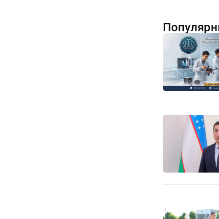
Популярн