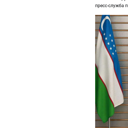
пресс-служба п