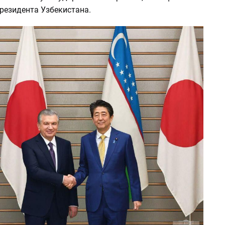
резидента Узбекистана.