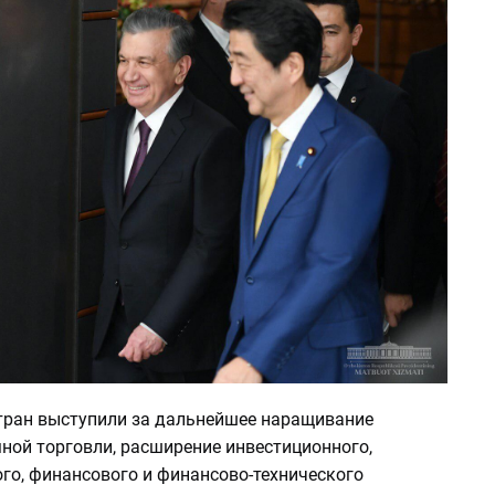
тран выступили за дальнейшее наращивание
ной торговли, расширение инвестиционного,
го, финансового и финансово-технического