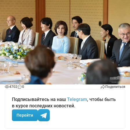
4702
0
Поделиться
Подписывайтесь на наш
Telegram
, чтобы быть
в курсе последних новостей.
Перейти