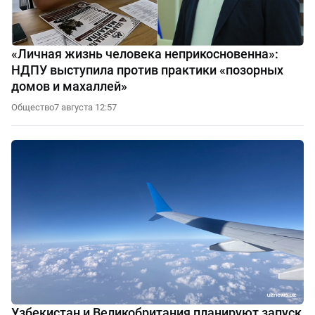
«Личная жизнь человека неприкосновенна»:
НДПУ выступила против практики «позорных
домов и махаллей»
Общество
7 августа 12:57
Узбекистан и Великобритания планируют запуск