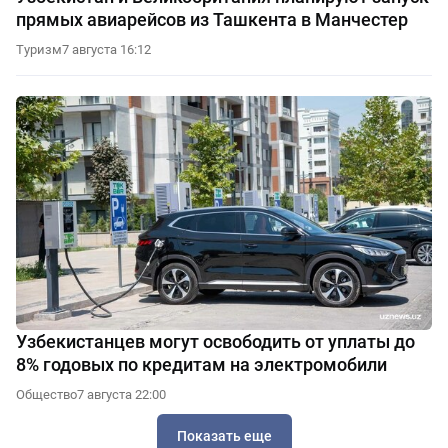
прямых авиарейсов из Ташкента в Манчестер
Туризм
7 августа 16:12
Узбекистанцев могут освободить от уплаты до
8% годовых по кредитам на электромобили
Общество
7 августа 22:00
Показать еще