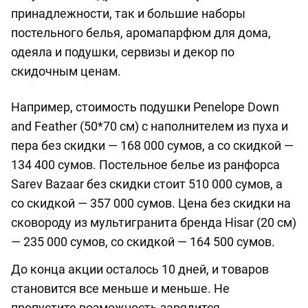
принадлежности, так и большие наборы
постельного белья, аромапарфюм для дома,
одеяла и подушки, сервизы и декор по
скидочным ценам.
Например, стоимость подушки Penelope Down
and Feather (50*70 см) с наполнителем из пуха и
пера без скидки — 168 000 сумов, а со скидкой —
134 400 сумов. Постельное белье из ранфорса
Sarev Bazaar без скидки стоит 510 000 сумов, а
со скидкой — 357 000 сумов. Цена без скидки на
сковороду из мультигранита бренда Hisar (20 см)
— 235 000 сумов, со скидкой — 164 500 сумов.
До конца акции осталось 10 дней, и товаров
становится все меньше и меньше. Не
пропустите возможность зарядится