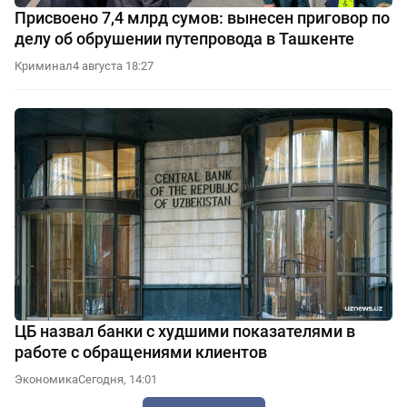
Присвоено 7,4 млрд сумов: вынесен приговор по
делу об обрушении путепровода в Ташкенте
Криминал
4 августа 18:27
ЦБ назвал банки с худшими показателями в
работе с обращениями клиентов
Экономика
Сегодня, 14:01