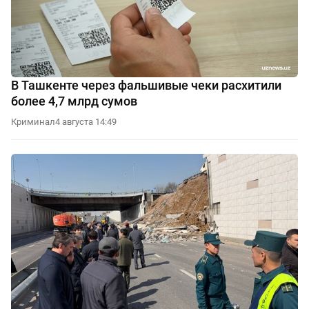
В Ташкенте через фальшивые чеки расхитили
более 4,7 млрд сумов
Криминал
4 августа 14:49