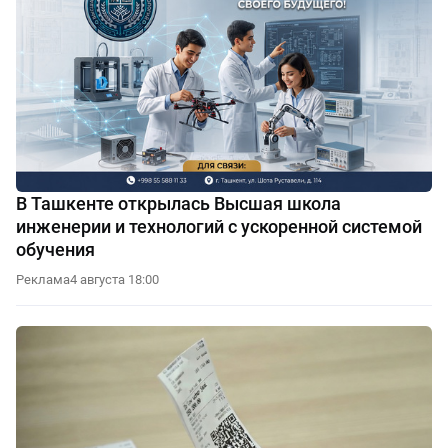
В Ташкенте открылась Высшая школа
инженерии и технологий с ускоренной системой
обучения
Реклама
4 августа 18:00