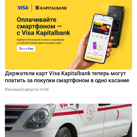
Держатели карт Visa Kapitalbank теперь могут
платить за покупки смартфоном в одно касание
Реклама
5 августа 16:00