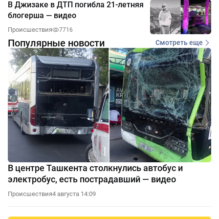
В Джизаке в ДТП погибла 21-летняя
блогерша — видео
Происшествия
7716
Популярные новости
Смотреть еще
В центре Ташкента столкнулись автобус и
электробус, есть пострадавший — видео
Происшествия
4 августа 14:09