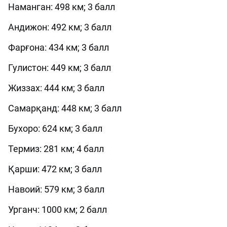
Наманган: 498 км; 3 балл
Андижон: 492 км; 3 балл
Фарғона: 434 км; 3 балл
Гулистон: 449 км; 3 балл
Жиззах: 444 км; 3 балл
Самарқанд: 448 км; 3 балл
Бухоро: 624 км; 3 балл
Термиз: 281 км; 4 балл
Қарши: 472 км; 3 балл
Навоий: 579 км; 3 балл
Урганч: 1000 км; 2 балл