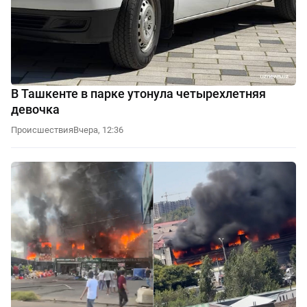
В Ташкенте в парке утонула четырехлетняя
девочка
Происшествия
Вчера, 12:36