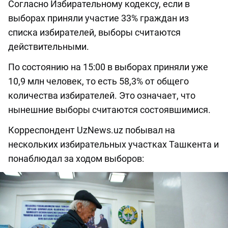
Согласно Избирательному кодексу, если в
выборах приняли участие 33% граждан из
списка избирателей, выборы считаются
действительными.
По состоянию на 15:00 в выборах приняли уже
10,9 млн человек, то есть 58,3% от общего
количества избирателей. Это означает, что
нынешние выборы считаются состоявшимися.
Корреспондент UzNews.uz побывал на
нескольких избирательных участках Ташкента и
понаблюдал за ходом выборов: