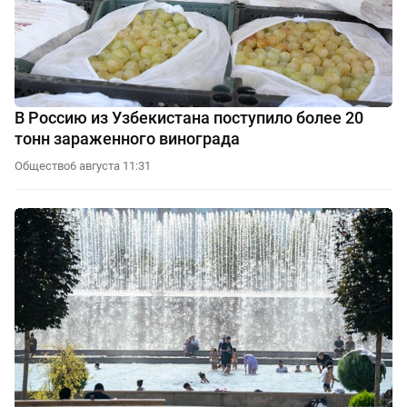
В Россию из Узбекистана поступило более 20
тонн зараженного винограда
Общество
6 августа 11:31