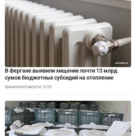
В Фергане выявили хищение почти 13 млрд
сумов бюджетных субсидий на отопление
Криминал
5 августа 12:25