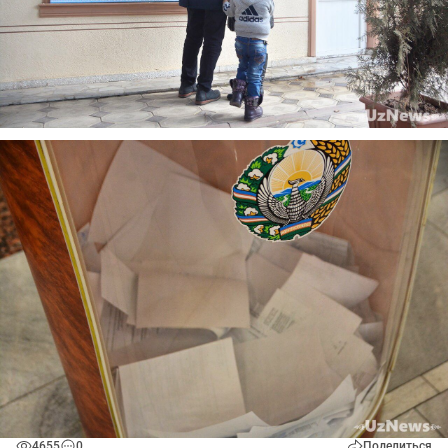
4655
0
Поделиться