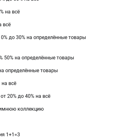
0% на всё
а всё
 10% до 30% на определённые товары
0% 50% на определённые товары
 на определённые товары
 на всё
от 20% до 40% на всё
зимнюю коллекцию
ия 1+1=3