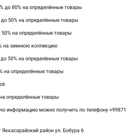
0% до 80% на определённые товары
% до 50% на определённые товары
50% на определённые товары
% на зимнюю коллекцию
% до 50% на определённые товары
% на определённые товары
сё
 на определённые товары
ую информацию можно получить по телефону +99871
 Яккасарайский район ул. Бобура 6