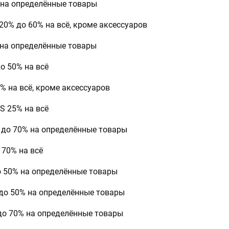
% на определённые товары
 20% до 60% на всё, кроме аксессуаров
на определённые товары
до 50% на всё
% на всё, кроме аксессуаров
 25% на всё
% до 70% на определённые товары
 70% на всё
о 50% на определённые товары
 до 50% на определённые товары
 до 70% на определённые товары