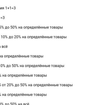
ия 1+1=3
1=3
 15% до 50% на определённые товары
 10% до 20% на определённые товары
 всё
 на определённые товары
10% до 50% на определённые товары
0% на определённые товары
 от 20% до 50% на определённые товары
% на определённые товары
% до 50% на всё