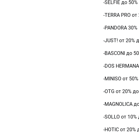
-SELFIE до 50
-TERRA PRO от
-PANDORA 30% 
-JUST! от 20% 
-BASCONI до 50
-DOS HERMANAS
-MINISO от 50
-OTG от 20% до
-MAGNOLICA д
-SOLLO от 10%
-HOTIC от 20%