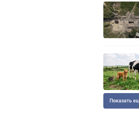
Показать е