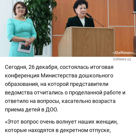
UzNews.uz
Сегодня, 26 декабря, состоялась итоговая
конференция Министерства дошкольного
образования, на которой представители
ведомства отчитались о проделанной работе и
ответило на вопросы, касательно возраста
приема детей в ДОО.
«Этот вопрос очень волнует наших женщин,
которые находятся в декретном отпуске,