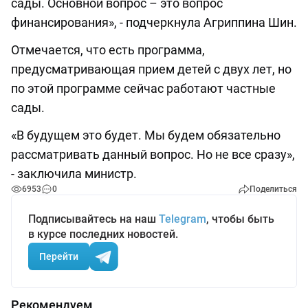
сады. Основной вопрос – это вопрос
финансирования», - подчеркнула Агриппина Шин.
Отмечается, что есть программа,
предусматривающая прием детей с двух лет, но
по этой программе сейчас работают частные
сады.
«В будущем это будет. Мы будем обязательно
рассматривать данный вопрос. Но не все сразу»,
- заключила министр.
6953
0
Поделиться
Подписывайтесь на наш
Telegram
, чтобы быть
в курсе последних новостей.
Перейти
Рекомендуем