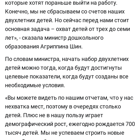
которые хотят пораньше выйти на работу.
Конечно, мы не сбрасываем со счетов наших
двухлетних детей. Но сейчас перед нами стоит
основная задача – охват детей от трех до семи
лет», - сказала министр дошкольного
образования Агриппина Шин.
По словам министра, начать набор двухлетних
детей можно тогда, когда будут достигнуты
целевые показатели, когда будут созданы все
необходимые условия.
«Вы можете видеть по нашим отчетам, что у нас
нехватка мест, поэтому в очередях столько
детей. Плюс не в нашу пользу играет
демографический рост, ежегодно рождается 700
тысяч детей. Мы не успеваем строить новые