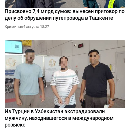
Присвоено 7,4 млрд сумов: вынесен приговор по
делу об обрушении путепровода в Ташкенте
Криминал
4 августа 18:27
Из Турции в Узбекистан экстрадировали
мужчину, находившегося в международном
розыске