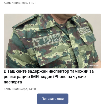
Криминал
Вчера, 11:01
В Ташкенте задержан инспектор таможни за
регистрацию IMEI-кодов iPhone на чужие
паспорта
Криминал
Вчера, 14:58
Показать еще