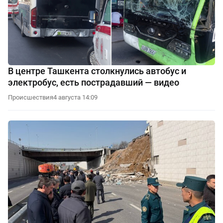
В центре Ташкента столкнулись автобус и
электробус, есть пострадавший — видео
Происшествия
4 августа 14:09