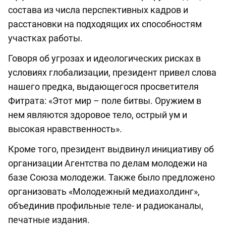
состава из числа перспективных кадров и
расстановки на подходящих их способностям
участках работы.
Говоря об угрозах и идеологических рисках в
условиях глобализации, президент привел слова
нашего предка, выдающегося просветителя
Фитрата: «Этот мир – поле битвы. Оружием в
нем являются здоровое тело, острый ум и
высокая нравственность».
Кроме того, президент выдвинул инициативу об
организации Агентства по делам молодежи на
базе Союза молодежи. Также было предложено
организовать «Молодежный медиахолдинг»,
объединив профильные теле- и радиоканалы,
печатные издания.