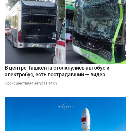
В центре Ташкента столкнулись автобус и
электробус, есть пострадавший — видео
Происшествия
4 августа 14:09