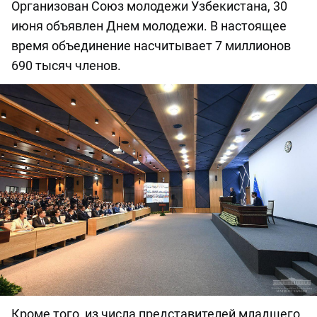
Организован Союз молодежи Узбекистана, 30
июня объявлен Днем молодежи. В настоящее
время объединение насчитывает 7 миллионов
690 тысяч членов.
Кроме того, из числа представителей младшего