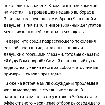
поколения назначены 8 заместителей хокимов
на местах. На прошедших недавно выборах в
Законодательную палату избраны 9 юношей и
девушек, а почти 10 % новоизбранных депутатов
местных кенгашей составила молодежь.
«Я верю, что среди подрастающего поколения
есть образованные, отважные юноши и
девушки с горящими глазами, готовые сказать:
«Я буду Вам опорой!» Самый правильный путь
лидерства, умения вести за собой – это личный
пример», – сказал президент.
Также на встрече были обсуждены проблемы в
жизни молодежи, актуальные задачи. В
частности, отмечено отсутствие в Узбекистане
эффективного механизма отбора руководящего