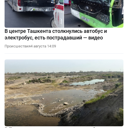
В центре Ташкента столкнулись автобус и
электробус, есть пострадавший — видео
Происшествия
4 августа 14:09