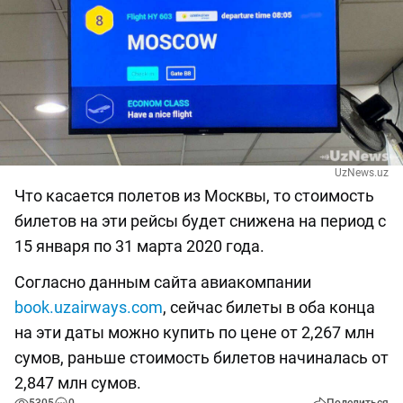
UzNews.uz
Что касается полетов из Москвы, то стоимость
билетов на эти рейсы будет снижена на период с
15 января по 31 марта 2020 года.
Согласно данным сайта авиакомпании
book.uzairways.com
, сейчас билеты в оба конца
на эти даты можно купить по цене от 2,267 млн
сумов, раньше стоимость билетов начиналась от
2,847 млн сумов.