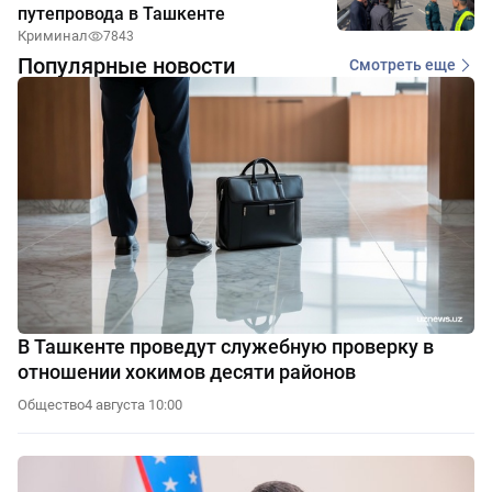
путепровода в Ташкенте
Криминал
7843
Популярные новости
Смотреть еще
В Ташкенте проведут служебную проверку в
отношении хокимов десяти районов
Общество
4 августа 10:00