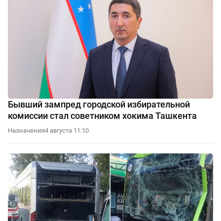
Бывший зампред городской избирательной
комиссии стал советником хокима Ташкента
Назначения
4 августа 11:10