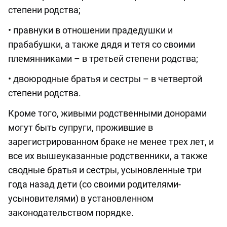
степени родства;
• правнуки в отношении прадедушки и
прабабушки, а также дядя и тетя со своими
племянниками – в третьей степени родства;
• двоюродные братья и сестры – в четвертой
степени родства.
Кроме того, живыми родственными донорами
могут быть супруги, прожившие в
зарегистрированном браке не менее трех лет, и
все их вышеуказанные родственники, а также
сводные братья и сестры, усыновленные три
года назад дети (со своими родителями-
усыновителями) в установленном
законодательством порядке.