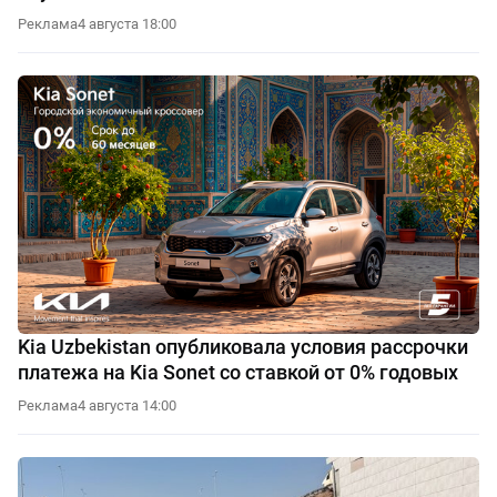
Реклама
4 августа 18:00
Kia Uzbekistan опубликовала условия рассрочки
платежа на Kia Sonet со ставкой от 0% годовых
Реклама
4 августа 14:00