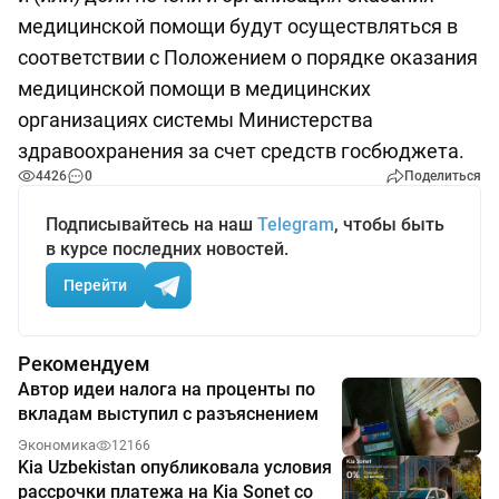
медицинской помощи будут осуществляться в
соответствии с Положением о порядке оказания
медицинской помощи в медицинских
организациях системы Министерства
здравоохранения за счет средств госбюджета.
4426
0
Поделиться
Подписывайтесь на наш
Telegram
, чтобы быть
в курсе последних новостей.
Перейти
Рекомендуем
Автор идеи налога на проценты по
вкладам выступил с разъяснением
Экономика
12166
Kia Uzbekistan опубликовала условия
рассрочки платежа на Kia Sonet со