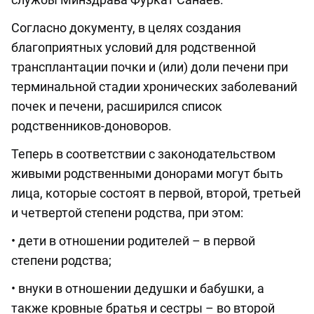
Согласно документу, в целях создания
благоприятных условий для родственной
трансплантации почки и (или) доли печени при
терминальной стадии хронических заболеваний
почек и печени, расширился список
родственников-доноворов.
Теперь в соответствии с законодательством
живыми родственными донорами могут быть
лица, которые состоят в первой, второй, третьей
и четвертой степени родства, при этом:
• дети в отношении родителей – в первой
степени родства;
• внуки в отношении дедушки и бабушки, а
также кровные братья и сестры – во второй