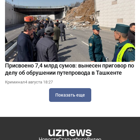
Присвоено 7,4 млрд сумов: вынесен приговор по
делу об обрушении путепровода в Ташкенте
Криминал
4 августа 18:27
Показать еще
Новости
Статьи
Фото
Видео