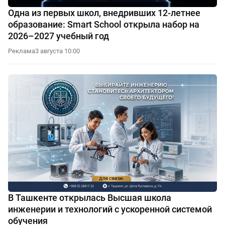
Одна из первых школ, внедривших 12-летнее
образование: Smart School открыла набор на
2026–2027 учебный год
Реклама
3 августа 10:00
В Ташкенте открылась Высшая школа
инженерии и технологий с ускоренной системой
обучения