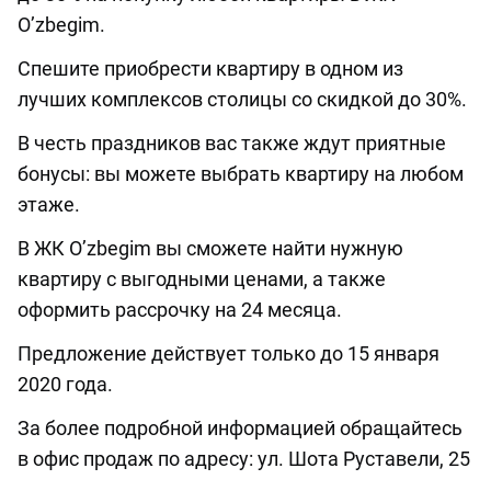
O’zbegim.
Спешите приобрести квартиру в одном из
лучших комплексов столицы со скидкой до 30%.
В честь праздников вас также ждут приятные
бонусы: вы можете выбрать квартиру на любом
этаже.
В ЖК O’zbegim вы сможете найти нужную
квартиру с выгодными ценами, а также
оформить рассрочку на 24 месяца.
Предложение действует только до 15 января
2020 года.
За более подробной информацией обращайтесь
в офис продаж по адресу: ул. Шота Руставели, 25