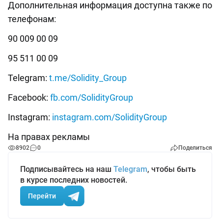
Дополнительная информация доступна также по
телефонам:
90 009 00 09
95 511 00 09
Telegram:
t.me/Solidity_Group
Facebook:
fb.com/SolidityGroup
Instagram:
instagram.com/SolidityGroup
На правах рекламы
8902
0
Поделиться
Подписывайтесь на наш
Telegram
, чтобы быть
в курсе последних новостей.
Перейти