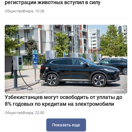
регистрации животных вступил в силу
Общество
Вчера, 10:28
Узбекистанцев могут освободить от уплаты до
8% годовых по кредитам на электромобили
Общество
Вчера, 22:00
Показать еще