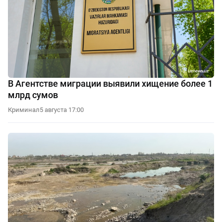
В Агентстве миграции выявили хищение более 1
млрд сумов
Криминал
5 августа 17:00