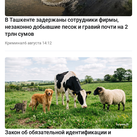
В Ташкенте задержаны сотрудники фирмы,
незаконно добывшие песок и гравий почти на 2
трлн сумов
Криминал
6 августа 14:12
Закон об обязательной идентификации и