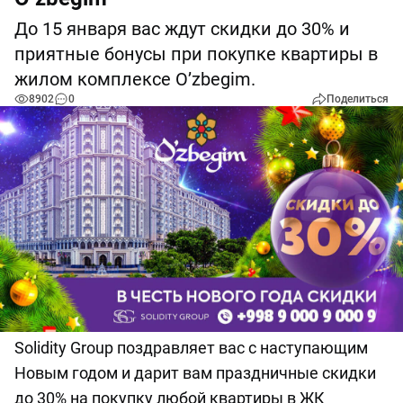
До 15 января вас ждут скидки до 30% и
приятные бонусы при покупке квартиры в
жилом комплексе O’zbegim.
8902
0
Поделиться
Solidity Group поздравляет вас с наступающим
Новым годом и дарит вам праздничные скидки
до 30% на покупку любой квартиры в ЖК