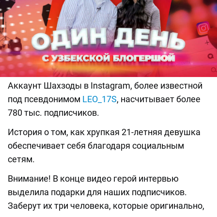
Аккаунт Шахзоды в Instagram, более известной
под псевдонимом
LEO_17S
, насчитывает более
780 тыс. подписчиков.
История о том, как хрупкая 21-летняя девушка
обеспечивает себя благодаря социальным
сетям.
Внимание! В конце видео герой интервью
выделила подарки для наших подписчиков.
Заберут их три человека, которые оригинально,