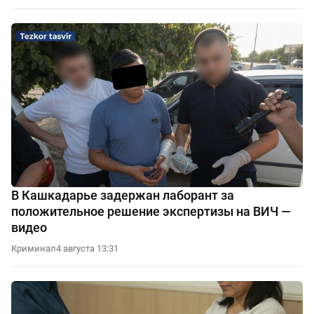
В Кашкадарье задержан лаборант за
положительное решение экспертизы на ВИЧ —
видео
Криминал
4 августа 13:31