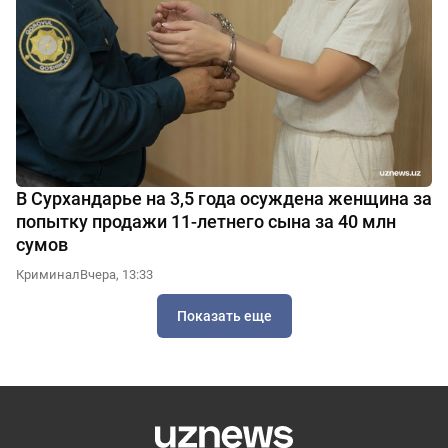
В Сурхандарье на 3,5 года осуждена женщина за
попытку продажи 11-летнего сына за 40 млн
сумов
Криминал
Вчера, 13:33
Показать еще