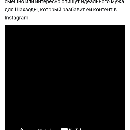
смешно или интересно опишут идеального мужа
для Шахзоды, который разбавит ей контент в
Instagram.