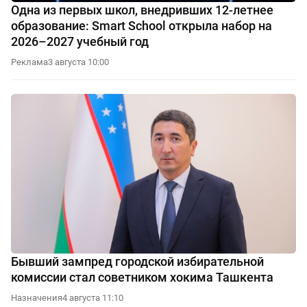
Одна из первых школ, внедривших 12-летнее
образование: Smart School открыла набор на
2026–2027 учебный год
Реклама
3 августа 10:00
Бывший зампред городской избирательной
комиссии стал советником хокима Ташкента
Назначения
4 августа 11:10