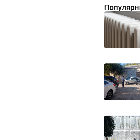
Популярн